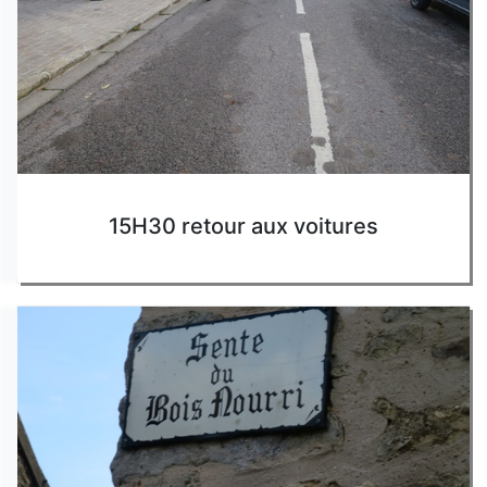
15H30 retour aux voitures