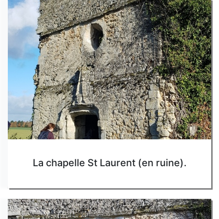
La chapelle St Laurent (en ruine).