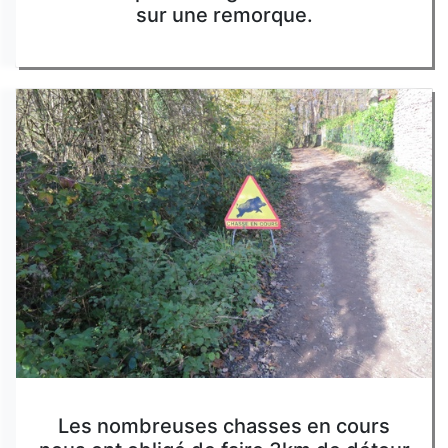
sur une remorque.
Les nombreuses chasses en cours