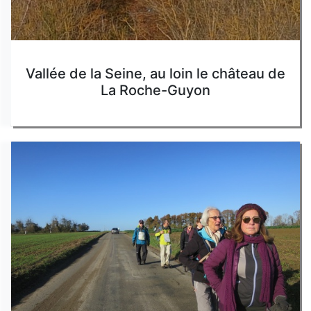
Vallée de la Seine, au loin le château de
La Roche-Guyon