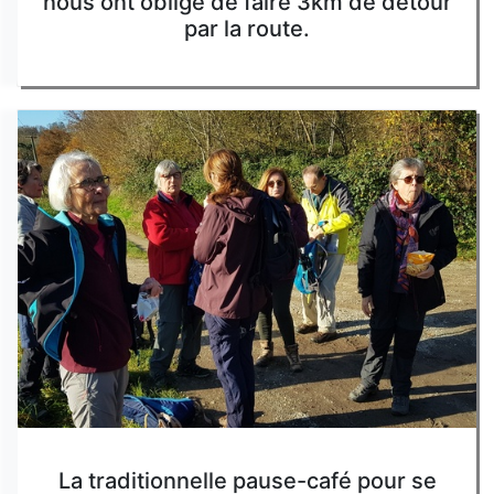
nous ont obligé de faire 3km de détour
par la route.
La traditionnelle pause-café pour se