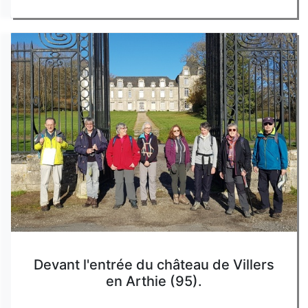
Devant l'entrée du château de Villers
en Arthie (95).