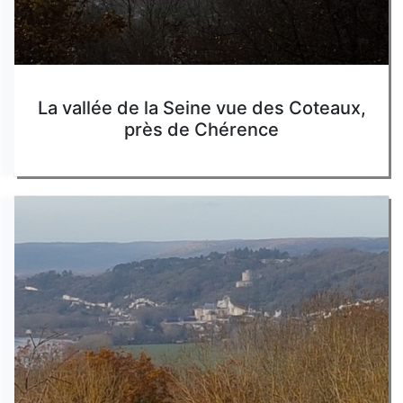
La vallée de la Seine vue des Coteaux,
près de Chérence