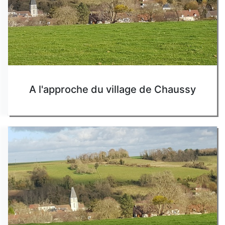
A l'approche du village de Chaussy