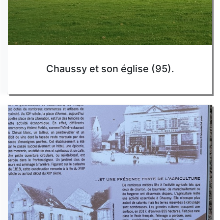
Chaussy et son église (95).