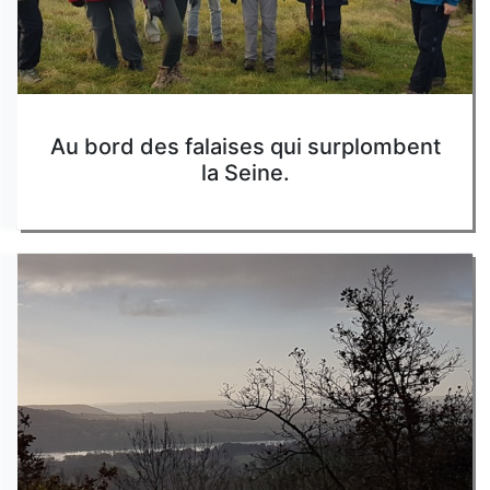
Au bord des falaises qui surplombent
la Seine.