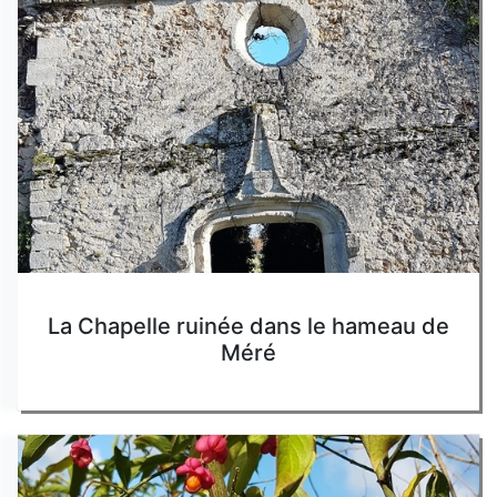
La Chapelle ruinée dans le hameau de
Méré