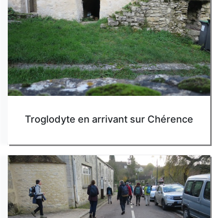
Troglodyte en arrivant sur Chérence