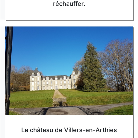
réchauffer.
Le château de Villers-en-Arthies