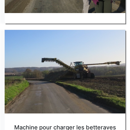
Machine pour charger les betteraves