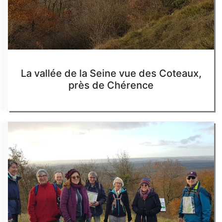
La vallée de la Seine vue des Coteaux,
près de Chérence