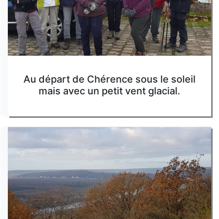
Au départ de Chérence sous le soleil
mais avec un petit vent glacial.