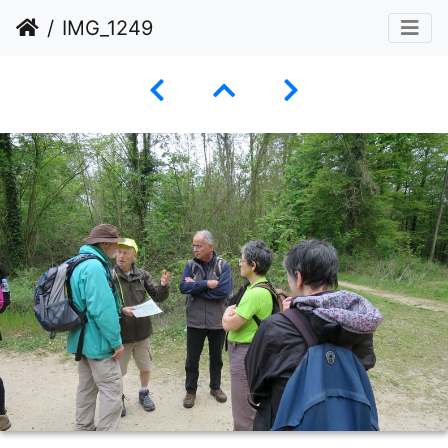
IMG_1249