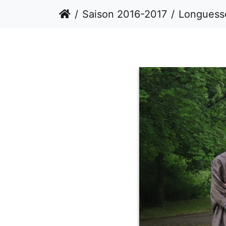
Saison 2016-2017
Longuesse f