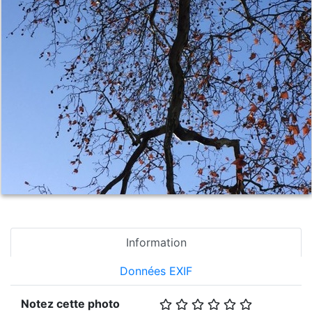
Information
Données EXIF
Notez cette photo