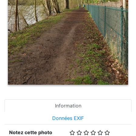
Information
Données EXIF
Notez cette photo