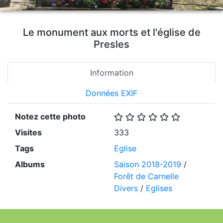
Le monument aux morts et l'église de
Presles
Information
Données EXIF
Notez cette photo
Visites
333
Tags
Eglise
Albums
Saison 2018-2019
/
Forêt de Carnelle
Divers
/
Eglises