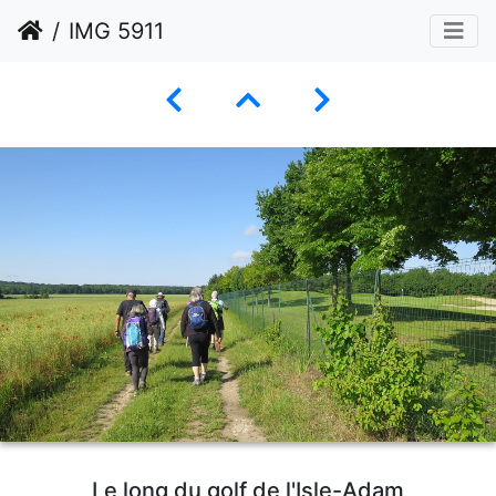
IMG 5911
Le long du golf de l'Isle-Adam