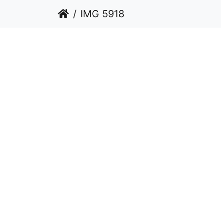
IMG 5918