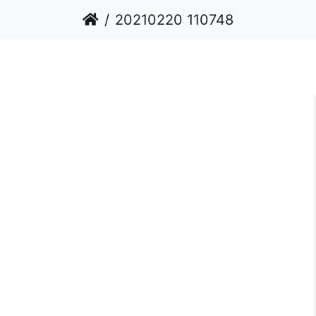
20210220 110748