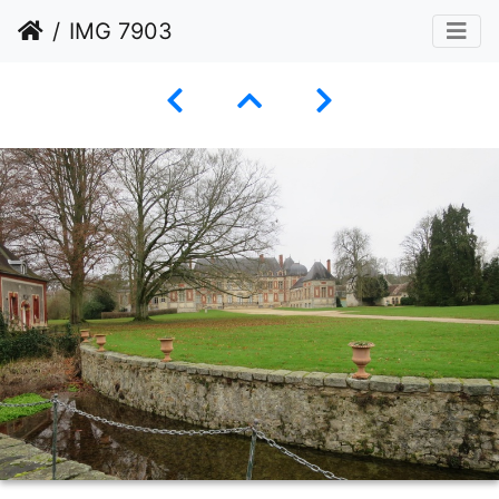
IMG 7903