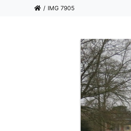
IMG 7905