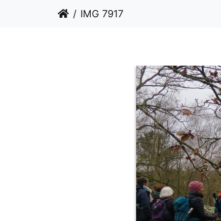
IMG 7917