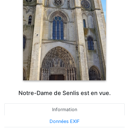
Notre-Dame de Senlis est en vue.
Information
Données EXIF