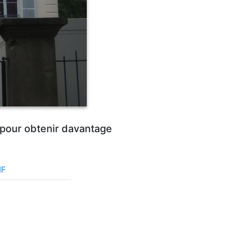
 pour obtenir davantage
IF