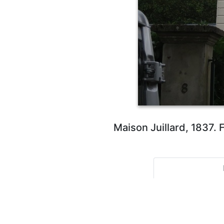
Maison Juillard, 1837.