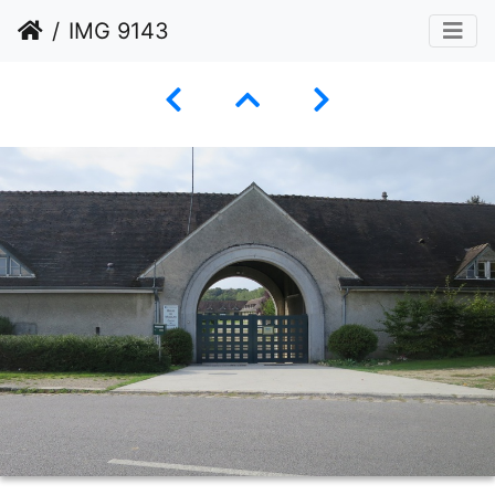
IMG 9143