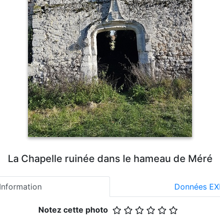
La Chapelle ruinée dans le hameau de Méré
Information
Données EX
Notez cette photo