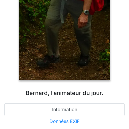
Bernard, l'animateur du jour.
Information
Données EXIF