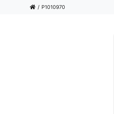
P1010970