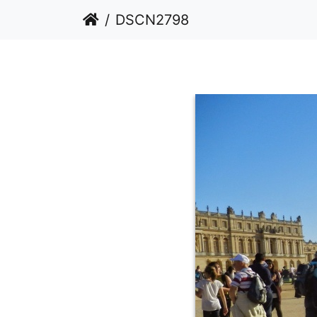
DSCN2798