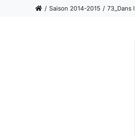
Saison 2014-2015
73_Dans les 