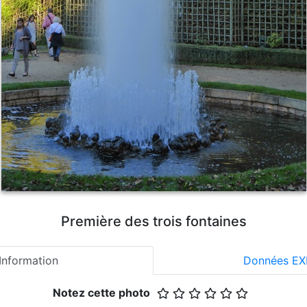
Première des trois fontaines
Information
Données EX
Notez cette photo