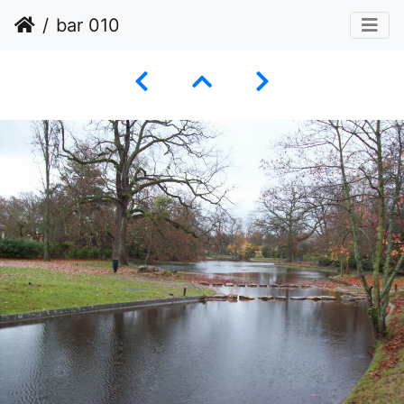
bar 010