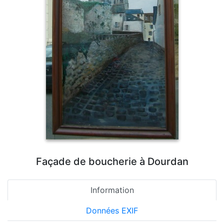
Façade de boucherie à Dourdan
Information
Données EXIF