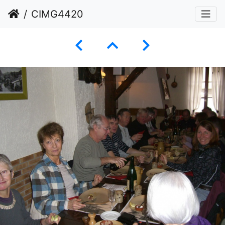
CIMG4420