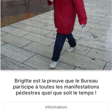
Brigitte est la preuve que le Bureau
participe à toutes les manifestations
pédestres quel que soit le temps !
Information