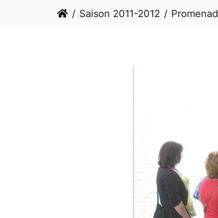
Saison 2011-2012
Promenades du