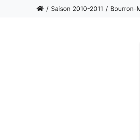
Saison 2010-2011
Bourron-M