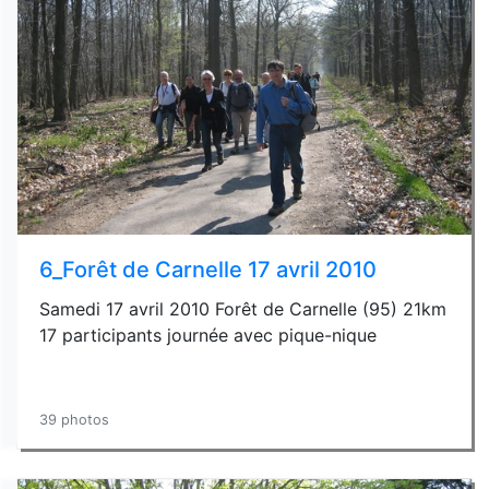
6_Forêt de Carnelle 17 avril 2010
Samedi 17 avril 2010 Forêt de Carnelle (95) 21km
17 participants journée avec pique-nique
39 photos