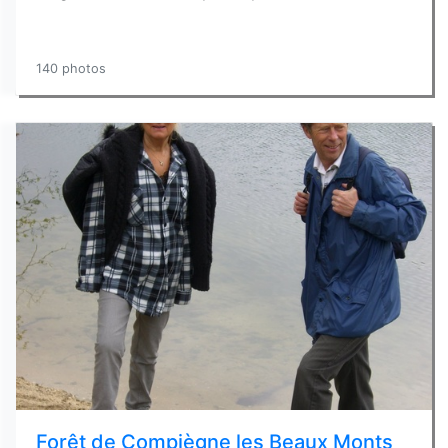
140 photos
Forêt de Compiègne les Beaux Monts