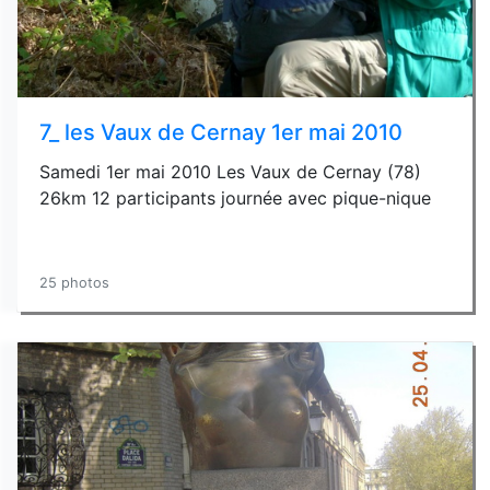
7_ les Vaux de Cernay 1er mai 2010
Samedi 1er mai 2010 Les Vaux de Cernay (78)
26km 12 participants journée avec pique-nique
25 photos