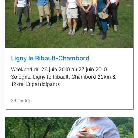
Ligny le Ribault-Chambord
Weekend du 26 juin 2010 au 27 juin 2010
Sologne. Ligny le Ribault. Chambord 22km &
12km 13 participants
39 photos