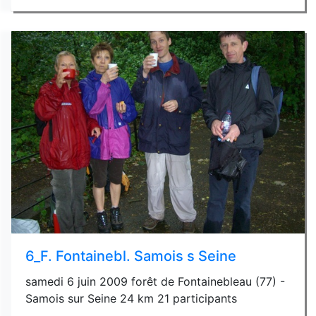
6_F. Fontainebl. Samois s Seine
samedi 6 juin 2009 forêt de Fontainebleau (77) -
Samois sur Seine 24 km 21 participants