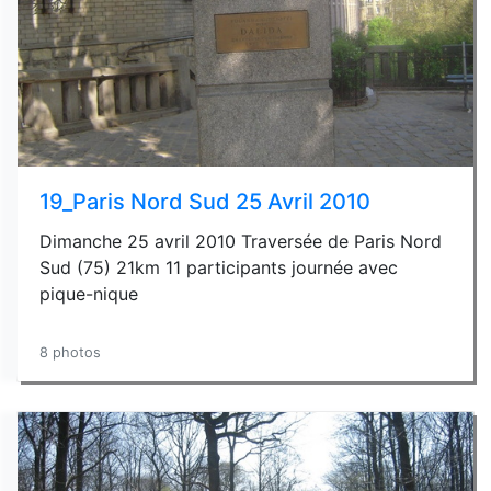
19_Paris Nord Sud 25 Avril 2010
Dimanche 25 avril 2010 Traversée de Paris Nord
Sud (75) 21km 11 participants journée avec
pique-nique
8 photos