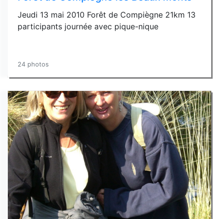
Jeudi 13 mai 2010 Forêt de Compiègne 21km 13
participants journée avec pique-nique
24 photos