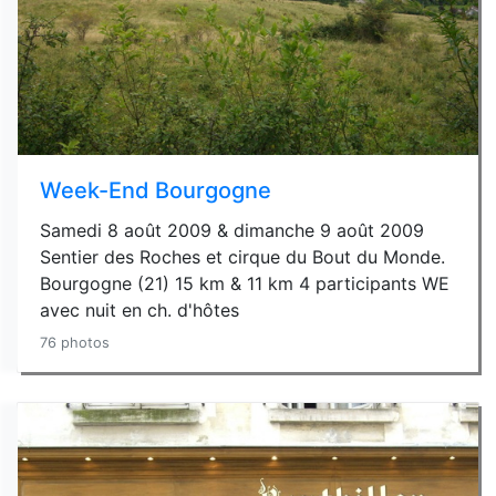
Week-End Bourgogne
Samedi 8 août 2009 & dimanche 9 août 2009
Sentier des Roches et cirque du Bout du Monde.
Bourgogne (21) 15 km & 11 km 4 participants WE
avec nuit en ch. d'hôtes
76 photos