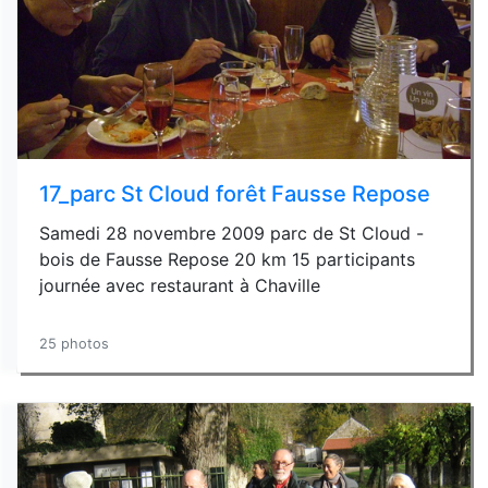
17_parc St Cloud forêt Fausse Repose
Samedi 28 novembre 2009 parc de St Cloud -
bois de Fausse Repose 20 km 15 participants
journée avec restaurant à Chaville
25 photos