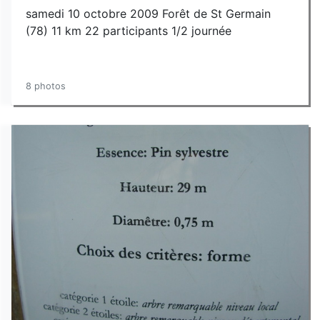
samedi 10 octobre 2009 Forêt de St Germain
(78) 11 km 22 participants 1/2 journée
8 photos