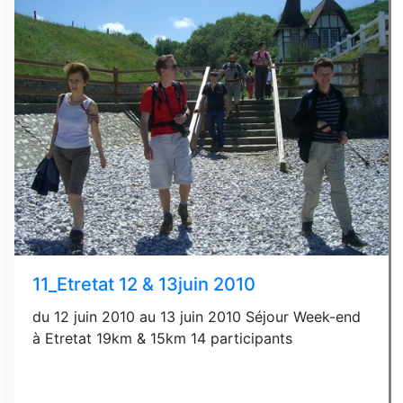
11_Etretat 12 & 13juin 2010
du 12 juin 2010 au 13 juin 2010 Séjour Week-end
à Etretat 19km & 15km 14 participants