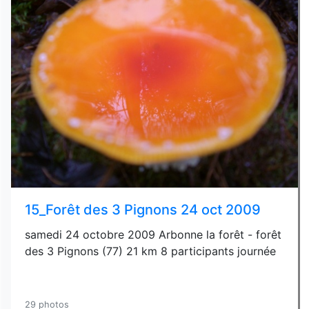
15_Forêt des 3 Pignons 24 oct 2009
samedi 24 octobre 2009 Arbonne la forêt - forêt
des 3 Pignons (77) 21 km 8 participants journée
29 photos