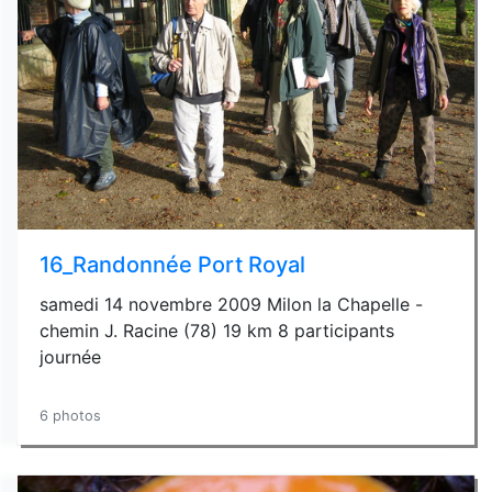
16_Randonnée Port Royal
samedi 14 novembre 2009 Milon la Chapelle -
chemin J. Racine (78) 19 km 8 participants
journée
6 photos