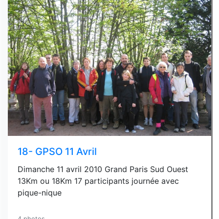
18- GPSO 11 Avril
Dimanche 11 avril 2010 Grand Paris Sud Ouest
13Km ou 18Km 17 participants journée avec
pique-nique
4 photos