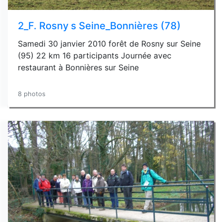
2_F. Rosny s Seine_Bonnières (78)
Samedi 30 janvier 2010 forêt de Rosny sur Seine
(95) 22 km 16 participants Journée avec
restaurant à Bonnières sur Seine
8 photos