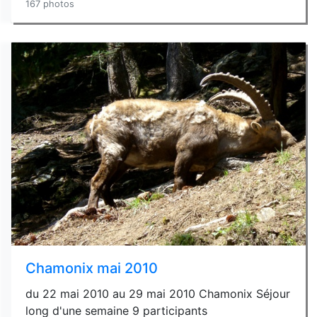
167 photos
Chamonix mai 2010
du 22 mai 2010 au 29 mai 2010 Chamonix Séjour
long d'une semaine 9 participants