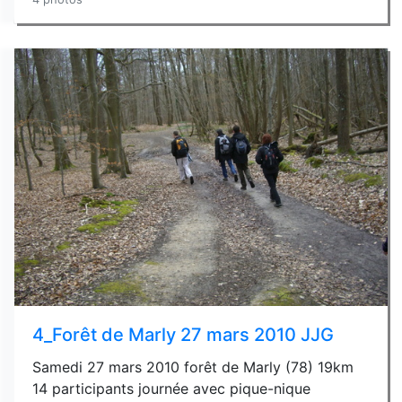
4_Forêt de Marly 27 mars 2010 JJG
Samedi 27 mars 2010 forêt de Marly (78) 19km
14 participants journée avec pique-nique