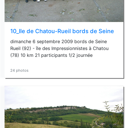
10_Ile de Chatou-Rueil bords de Seine
dimanche 6 septembre 2009 bords de Seine
Rueil (92) - île des Impressionnistes à Chatou
(78) 10 km 21 participants 1/2 journée
24 photos