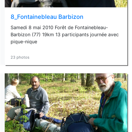
8_Fontainebleau Barbizon
Samedi 8 mai 2010 Forêt de Fontainebleau-
Barbizon (77) 19km 13 participants journée avec
pique-nique
23 photos