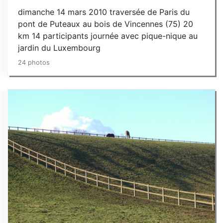
dimanche 14 mars 2010 traversée de Paris du
pont de Puteaux au bois de Vincennes (75) 20
km 14 participants journée avec pique-nique au
jardin du Luxembourg
24 photos