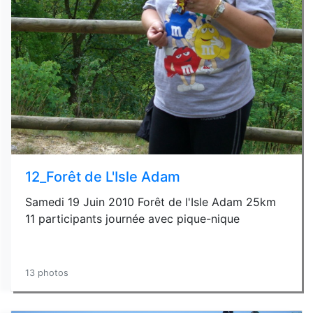
12_Forêt de L'Isle Adam
Samedi 19 Juin 2010 Forêt de l'Isle Adam 25km
11 participants journée avec pique-nique
13 photos