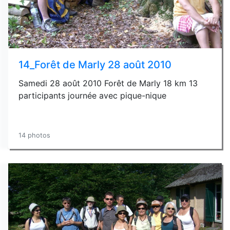
14_Forêt de Marly 28 août 2010
Samedi 28 août 2010 Forêt de Marly 18 km 13
participants journée avec pique-nique
14 photos