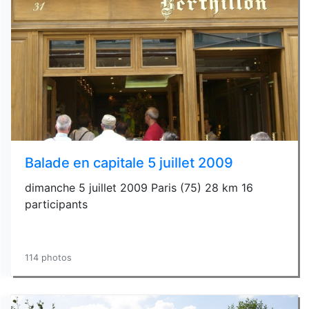
Balade en capitale 5 juillet 2009
dimanche 5 juillet 2009 Paris (75) 28 km 16
participants
114 photos